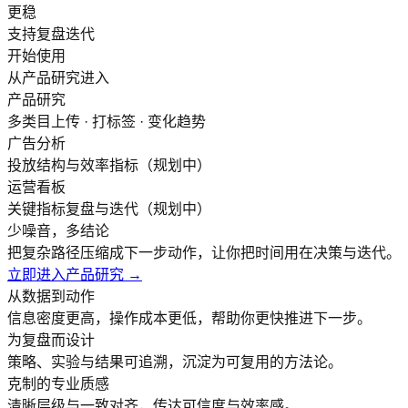
更稳
支持复盘迭代
开始使用
从产品研究进入
产品研究
多类目上传 · 打标签 · 变化趋势
广告分析
投放结构与效率指标（规划中）
运营看板
关键指标复盘与迭代（规划中）
少噪音，多结论
把复杂路径压缩成下一步动作，让你把时间用在决策与迭代。
立即进入产品研究 →
从数据到动作
信息密度更高，操作成本更低，帮助你更快推进下一步。
为复盘而设计
策略、实验与结果可追溯，沉淀为可复用的方法论。
克制的专业质感
清晰层级与一致对齐，传达可信度与效率感。